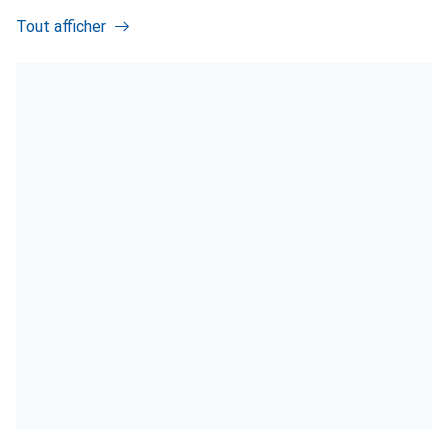
Tout afficher