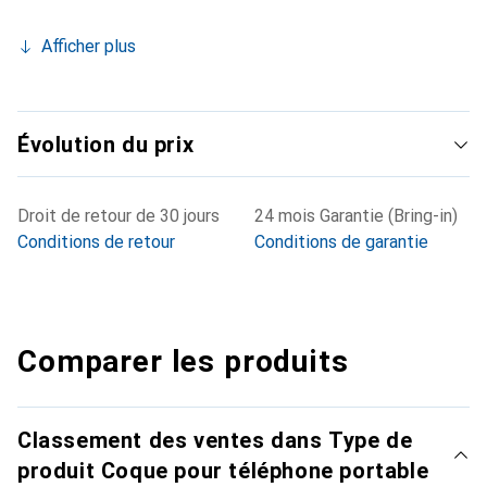
Afficher plus
Évolution du prix
Droit de retour de 30 jours
24 mois Garantie (Bring-in)
Conditions de retour
Conditions de garantie
Comparer les produits
Classement des ventes dans Type de
produit Coque pour téléphone portable