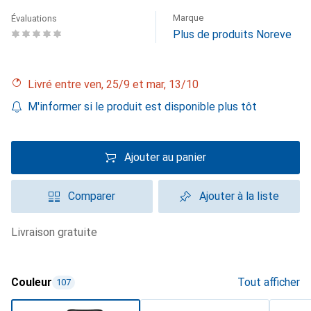
Marque
Évaluations
Plus de produits Noreve
Livré entre ven, 25/9 et mar, 13/10
M'informer si le produit est disponible plus tôt
Ajouter au panier
Comparer
Ajouter à la liste
livraison gratuite
Couleur
Tout afficher
107