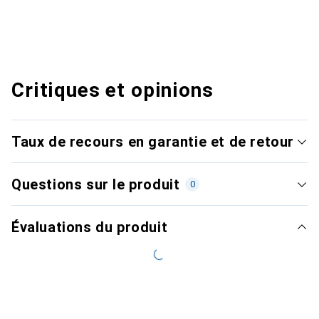
Critiques et opinions
Taux de recours en garantie et de retour
Questions sur le produit
0
Évaluations du produit