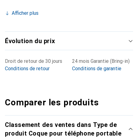
Afficher plus
Évolution du prix
Droit de retour de 30 jours
24 mois Garantie (Bring-in)
Conditions de retour
Conditions de garantie
Comparer les produits
Classement des ventes dans Type de
produit Coque pour téléphone portable