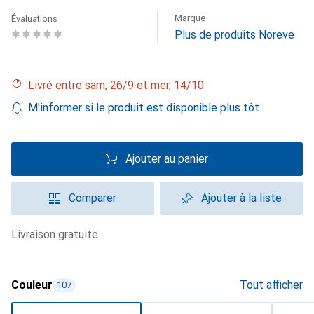
Marque
Évaluations
Plus de produits Noreve
Livré entre sam, 26/9 et mer, 14/10
M'informer si le produit est disponible plus tôt
Ajouter au panier
Comparer
Ajouter à la liste
livraison gratuite
Couleur
Tout afficher
107