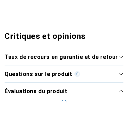
Critiques et opinions
Taux de recours en garantie et de retour
Questions sur le produit
0
Évaluations du produit