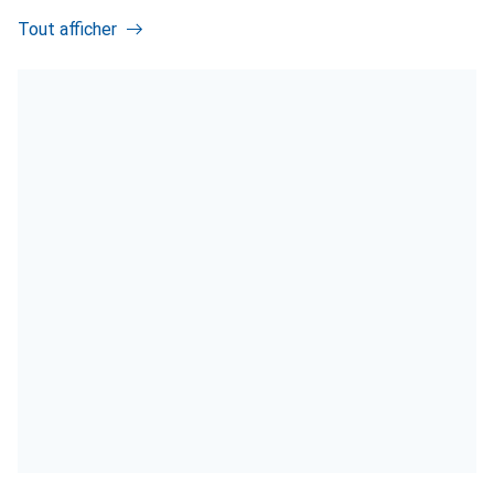
Tout afficher