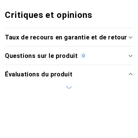
Critiques et opinions
Taux de recours en garantie et de retour
Questions sur le produit
0
Évaluations du produit