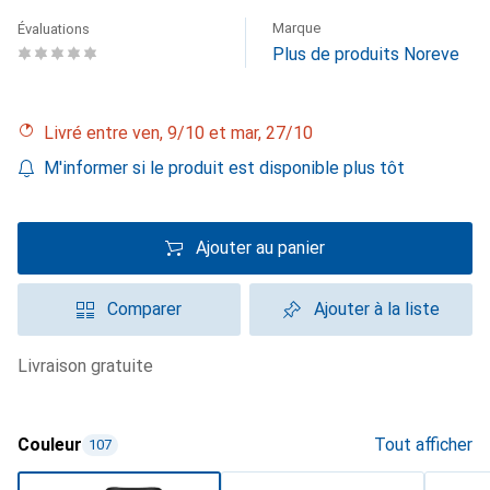
Marque
Évaluations
Plus de produits Noreve
Livré entre ven, 9/10 et mar, 27/10
M'informer si le produit est disponible plus tôt
Ajouter au panier
Comparer
Ajouter à la liste
livraison gratuite
Couleur
Tout afficher
107