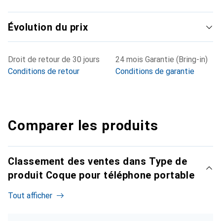
Évolution du prix
Droit de retour de 30 jours
24 mois Garantie (Bring-in)
Conditions de retour
Conditions de garantie
Comparer les produits
Classement des ventes dans Type de
produit Coque pour téléphone portable
Tout afficher