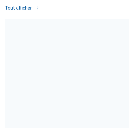
Tout afficher