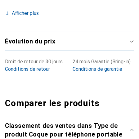
Afficher plus
Évolution du prix
Droit de retour de 30 jours
24 mois Garantie (Bring-in)
Conditions de retour
Conditions de garantie
Comparer les produits
Classement des ventes dans Type de
produit Coque pour téléphone portable