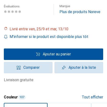
Marque
Évaluations
Plus de produits Noreve
Livré entre ven, 25/9 et mar, 13/10
M'informer si le produit est disponible plus tôt
Ajouter au panier
Comparer
Ajouter à la liste
livraison gratuite
Couleur
Tout afficher
107