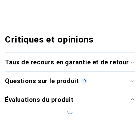
Critiques et opinions
Taux de recours en garantie et de retour
Questions sur le produit
0
Évaluations du produit