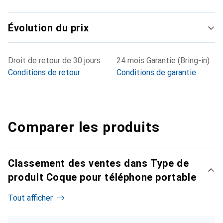
Évolution du prix
Droit de retour de 30 jours
24 mois Garantie (Bring-in)
Conditions de retour
Conditions de garantie
Comparer les produits
Classement des ventes dans Type de
produit Coque pour téléphone portable
Tout afficher