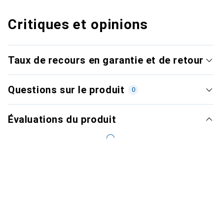
Critiques et opinions
Taux de recours en garantie et de retour
Questions sur le produit
0
Évaluations du produit