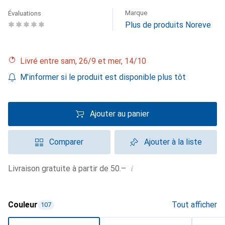
Marque
Évaluations
Plus de produits Noreve
Livré entre sam, 26/9 et mer, 14/10
M'informer si le produit est disponible plus tôt
Ajouter au panier
Comparer
Ajouter à la liste
i
Livraison gratuite à partir de 50.–
Couleur
Tout afficher
107