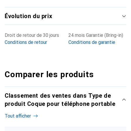
Évolution du prix
Droit de retour de 30 jours
24 mois Garantie (Bring-in)
Conditions de retour
Conditions de garantie
Comparer les produits
Classement des ventes dans Type de
produit Coque pour téléphone portable
Tout afficher