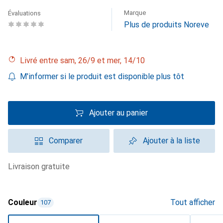
Marque
Évaluations
Plus de produits Noreve
Livré entre sam, 26/9 et mer, 14/10
M'informer si le produit est disponible plus tôt
Ajouter au panier
Comparer
Ajouter à la liste
livraison gratuite
Couleur
Tout afficher
107