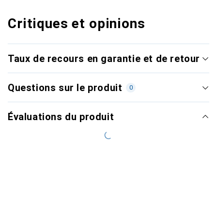
Critiques et opinions
Taux de recours en garantie et de retour
Questions sur le produit
0
Évaluations du produit