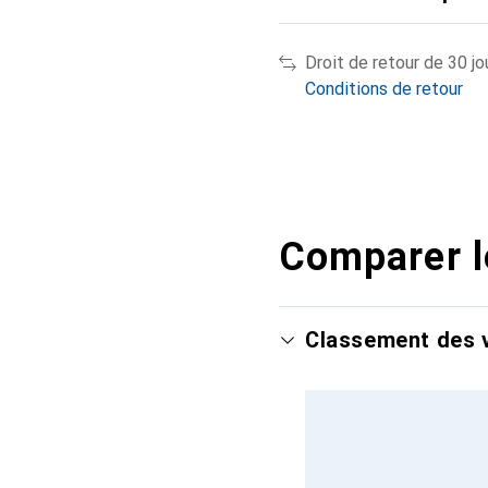
Droit de retour de 30 jo
Conditions de retour
Comparer l
Classement des v