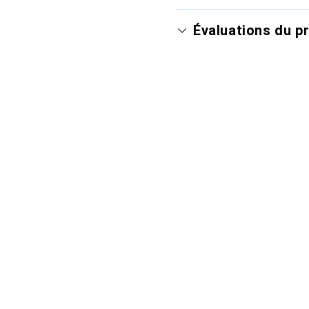
Évaluations du p