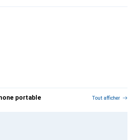
hone portable
Tout afficher