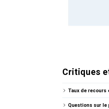
Critiques e
Taux de recours 
Questions sur le 