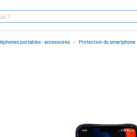
léphones portables : accessoires
Protection du smartphone