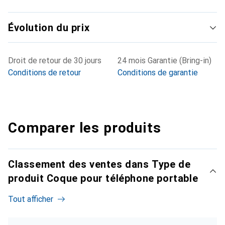
Évolution du prix
Droit de retour de 30 jours
24 mois Garantie (Bring-in)
Conditions de retour
Conditions de garantie
Comparer les produits
Classement des ventes dans Type de
produit Coque pour téléphone portable
Tout afficher