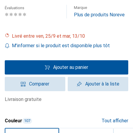
Marque
Évaluations
Plus de produits Noreve
Livré entre ven, 25/9 et mar, 13/10
M'informer si le produit est disponible plus tôt
Ajouter au panier
Comparer
Ajouter à la liste
livraison gratuite
Couleur
Tout afficher
107