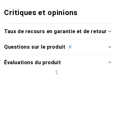
Critiques et opinions
Taux de recours en garantie et de retour
Questions sur le produit
0
Évaluations du produit