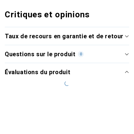
Critiques et opinions
Taux de recours en garantie et de retour
Questions sur le produit
0
Évaluations du produit