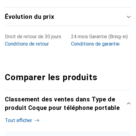
Évolution du prix
Droit de retour de 30 jours
24 mois Garantie (Bring-in)
Conditions de retour
Conditions de garantie
Comparer les produits
Classement des ventes dans Type de
produit Coque pour téléphone portable
Tout afficher