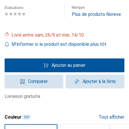
Marque
Évaluations
Plus de produits Noreve
Livré entre sam, 26/9 et mer, 14/10
M'informer si le produit est disponible plus tôt
Ajouter au panier
Comparer
Ajouter à la liste
livraison gratuite
Couleur
Tout afficher
107