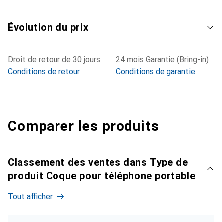
Évolution du prix
Droit de retour de 30 jours
24 mois Garantie (Bring-in)
Conditions de retour
Conditions de garantie
Comparer les produits
Classement des ventes dans Type de
produit Coque pour téléphone portable
Tout afficher