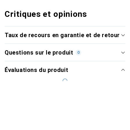
Critiques et opinions
Taux de recours en garantie et de retour
Questions sur le produit
0
Évaluations du produit