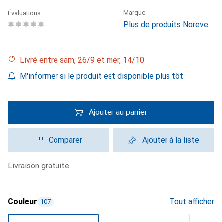
Marque
Évaluations
Plus de produits Noreve
Livré entre sam, 26/9 et mer, 14/10
M'informer si le produit est disponible plus tôt
Ajouter au panier
Comparer
Ajouter à la liste
livraison gratuite
Couleur
Tout afficher
107