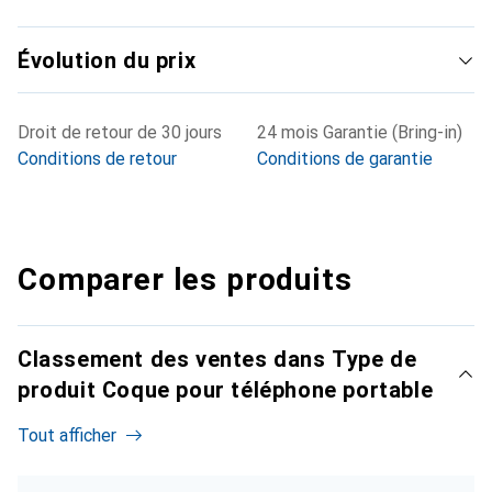
Évolution du prix
Droit de retour de 30 jours
24 mois Garantie (Bring-in)
Conditions de retour
Conditions de garantie
Comparer les produits
Classement des ventes dans Type de
produit Coque pour téléphone portable
Tout afficher