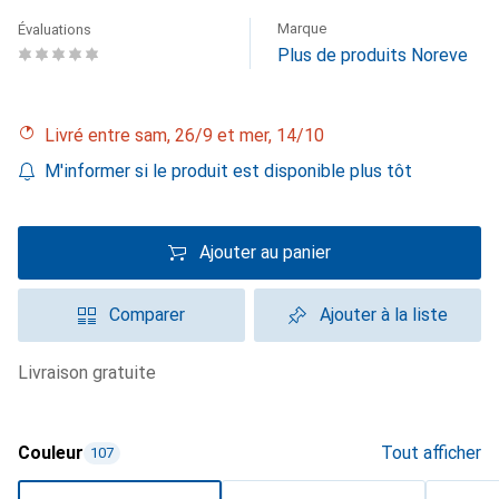
Marque
Évaluations
Plus de produits Noreve
Livré entre sam, 26/9 et mer, 14/10
M'informer si le produit est disponible plus tôt
Ajouter au panier
Comparer
Ajouter à la liste
livraison gratuite
Couleur
Tout afficher
107