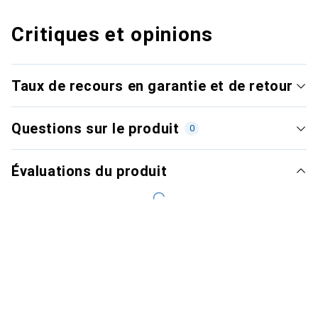
Critiques et opinions
Taux de recours en garantie et de retour
Questions sur le produit
0
Évaluations du produit