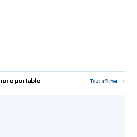
hone portable
Tout afficher