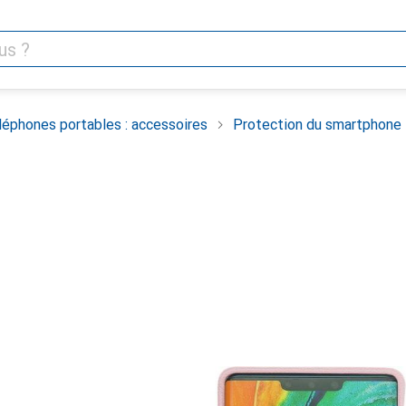
léphones portables : accessoires
Protection du smartphone