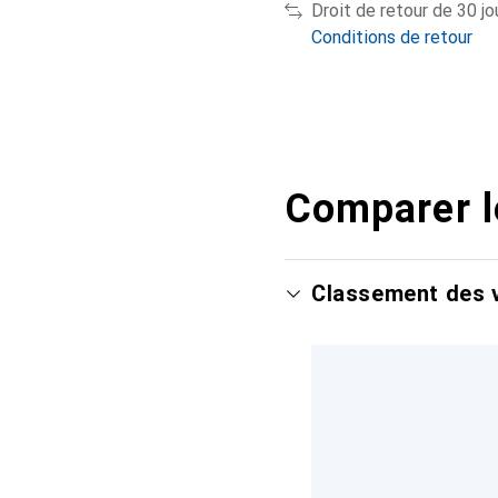
Droit de retour de 30 jo
Conditions de retour
Comparer l
Classement des v