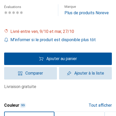
Marque
Évaluations
Plus de produits Noreve
Livré entre ven, 9/10 et mar, 27/10
M'informer si le produit est disponible plus tôt
Ajouter au panier
Comparer
Ajouter à la liste
livraison gratuite
Couleur
Tout afficher
99