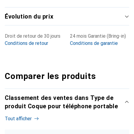
Évolution du prix
Droit de retour de 30 jours
24 mois Garantie (Bring-in)
Conditions de retour
Conditions de garantie
Comparer les produits
Classement des ventes dans Type de
produit Coque pour téléphone portable
Tout afficher