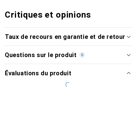
Critiques et opinions
Taux de recours en garantie et de retour
Questions sur le produit
0
Évaluations du produit