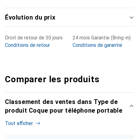
Évolution du prix
Droit de retour de 30 jours
24 mois Garantie (Bring-in)
Conditions de retour
Conditions de garantie
Comparer les produits
Classement des ventes dans Type de
produit Coque pour téléphone portable
Tout afficher