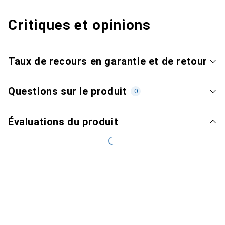
Critiques et opinions
Taux de recours en garantie et de retour
Questions sur le produit
0
Évaluations du produit