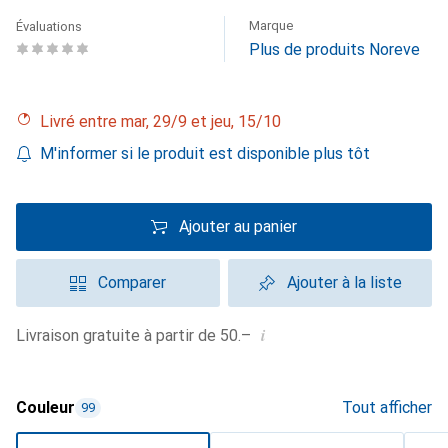
Marque
Évaluations
Plus de produits Noreve
Livré entre mar, 29/9 et jeu, 15/10
M'informer si le produit est disponible plus tôt
Ajouter au panier
Comparer
Ajouter à la liste
i
Livraison gratuite à partir de 50.–
Couleur
Tout afficher
99