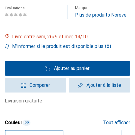
Marque
Évaluations
Plus de produits Noreve
Livré entre sam, 26/9 et mer, 14/10
M'informer si le produit est disponible plus tôt
Ajouter au panier
Comparer
Ajouter à la liste
livraison gratuite
Couleur
Tout afficher
99