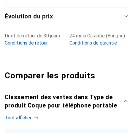
Évolution du prix
Droit de retour de 30 jours
24 mois Garantie (Bring-in)
Conditions de retour
Conditions de garantie
Comparer les produits
Classement des ventes dans Type de
produit Coque pour téléphone portable
Tout afficher