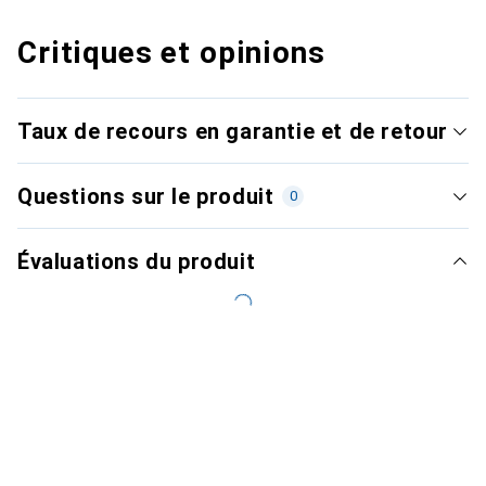
Critiques et opinions
Taux de recours en garantie et de retour
Questions sur le produit
0
Évaluations du produit