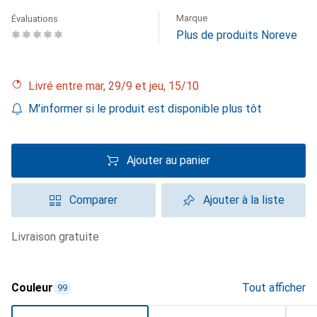
Marque
Évaluations
Plus de produits Noreve
Livré entre mar, 29/9 et jeu, 15/10
M'informer si le produit est disponible plus tôt
Ajouter au panier
Comparer
Ajouter à la liste
livraison gratuite
Couleur
Tout afficher
99