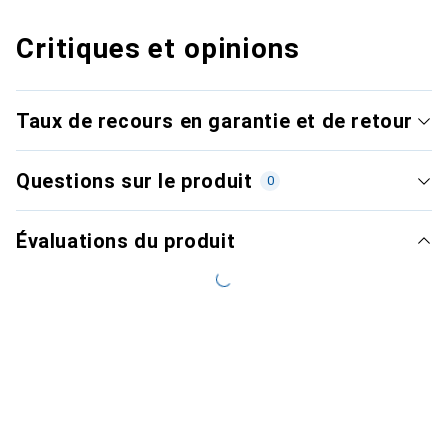
Critiques et opinions
Taux de recours en garantie et de retour
Questions sur le produit
0
Évaluations du produit