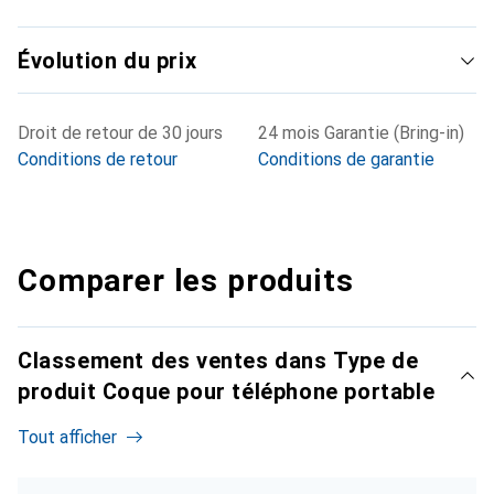
Évolution du prix
Droit de retour de 30 jours
24 mois Garantie (Bring-in)
Conditions de retour
Conditions de garantie
Comparer les produits
Classement des ventes dans Type de
produit Coque pour téléphone portable
Tout afficher