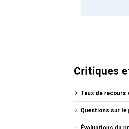
Critiques e
Taux de recours 
Questions sur le 
Évaluations du p