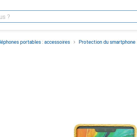
léphones portables : accessoires
Protection du smartphone