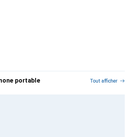
hone portable
Tout afficher