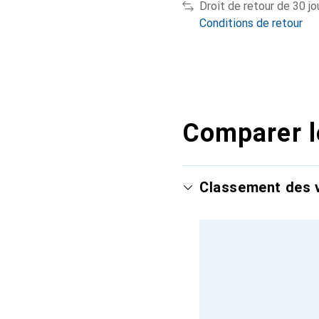
Droit de retour de 30 jo
Conditions de retour
Comparer l
Classement des v