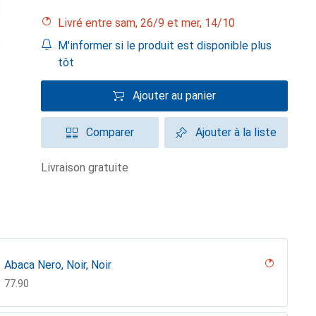
Livré entre sam, 26/9 et mer, 14/10
M'informer si le produit est disponible plus
tôt
Ajouter au panier
Comparer
Ajouter à la liste
livraison gratuite
Abaca Nero, Noir, Noir
CHF
77.90