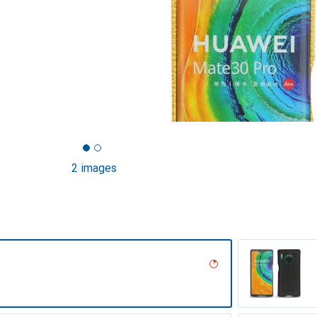
2 images