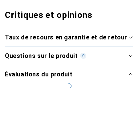
Critiques et opinions
Taux de recours en garantie et de retour
Questions sur le produit
0
Évaluations du produit