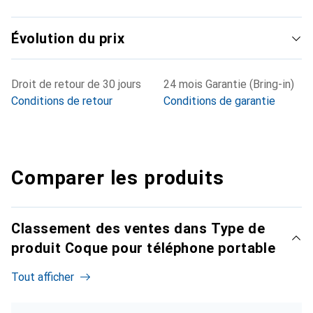
Évolution du prix
Droit de retour de 30 jours
24 mois Garantie (Bring-in)
Conditions de retour
Conditions de garantie
Comparer les produits
Classement des ventes dans Type de
produit Coque pour téléphone portable
Tout afficher