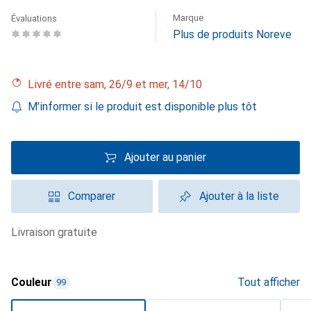
Marque
Évaluations
Plus de produits Noreve
Livré entre sam, 26/9 et mer, 14/10
M'informer si le produit est disponible plus tôt
Ajouter au panier
Comparer
Ajouter à la liste
livraison gratuite
Couleur
Tout afficher
99