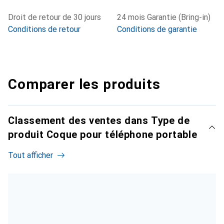
Droit de retour de 30 jours
24 mois Garantie (Bring-in)
Conditions de retour
Conditions de garantie
Comparer les produits
Classement des ventes dans Type de
produit Coque pour téléphone portable
Tout afficher