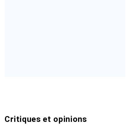
Critiques et opinions