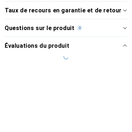
Taux de recours en garantie et de retour
Questions sur le produit
0
Évaluations du produit