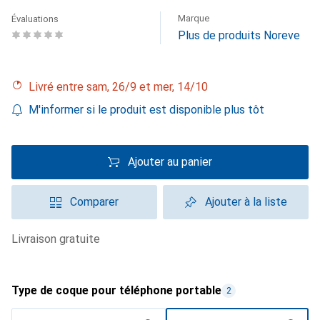
Marque
Évaluations
Plus de produits Noreve
Livré entre sam, 26/9 et mer, 14/10
M'informer si le produit est disponible plus tôt
Ajouter au panier
Comparer
Ajouter à la liste
livraison gratuite
Type de coque pour téléphone portable
2