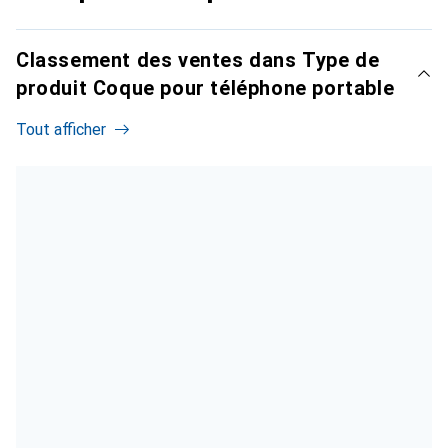
Classement des ventes dans Type de
produit Coque pour téléphone portable
Tout afficher