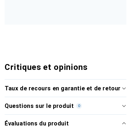
Critiques et opinions
Taux de recours en garantie et de retour
Questions sur le produit
0
Évaluations du produit