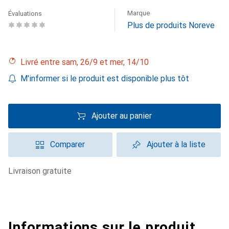
Marque
Évaluations
Plus de produits Noreve
Livré entre sam, 26/9 et mer, 14/10
M'informer si le produit est disponible plus tôt
Ajouter au panier
Comparer
Ajouter à la liste
livraison gratuite
Informations sur le produit