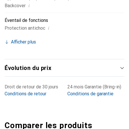
i
Backcover
Éventail de fonctions
i
Protection antichoc
Afficher plus
Évolution du prix
Droit de retour de 30 jours
24 mois Garantie (Bring-in)
Conditions de retour
Conditions de garantie
Comparer les produits