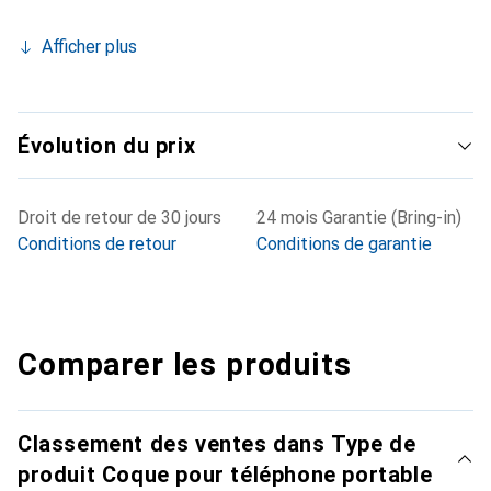
Afficher plus
Évolution du prix
Droit de retour de 30 jours
24 mois Garantie (Bring-in)
Conditions de retour
Conditions de garantie
Comparer les produits
Classement des ventes dans Type de
produit Coque pour téléphone portable