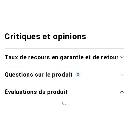
Critiques et opinions
Taux de recours en garantie et de retour
Questions sur le produit
0
Évaluations du produit