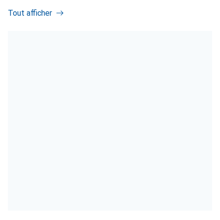
Tout afficher