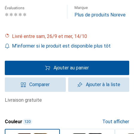
Marque
Évaluations
Plus de produits Noreve
Livré entre sam, 26/9 et mer, 14/10
M'informer si le produit est disponible plus tôt
Ajouter au panier
Comparer
Ajouter à la liste
livraison gratuite
Couleur
Tout afficher
120