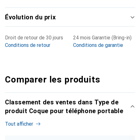
Évolution du prix
Droit de retour de 30 jours
24 mois Garantie (Bring-in)
Conditions de retour
Conditions de garantie
Comparer les produits
Classement des ventes dans Type de
produit Coque pour téléphone portable
Tout afficher