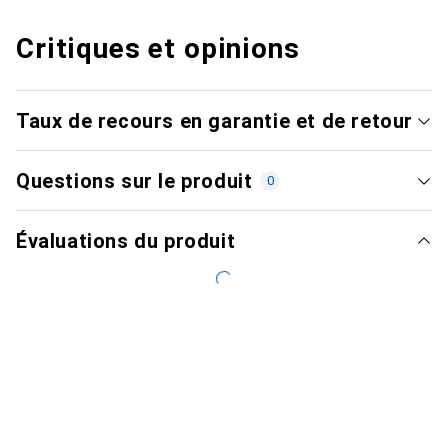
Critiques et opinions
Taux de recours en garantie et de retour
Questions sur le produit
0
Évaluations du produit