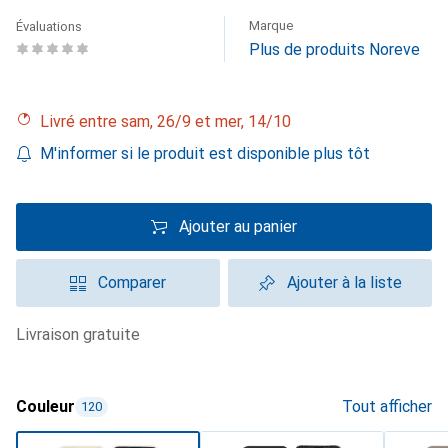
Marque
Évaluations
Plus de produits Noreve
Livré entre sam, 26/9 et mer, 14/10
M'informer si le produit est disponible plus tôt
Ajouter au panier
Comparer
Ajouter à la liste
livraison gratuite
Couleur
Tout afficher
120