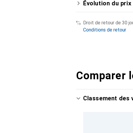
Évolution du prix
Droit de retour de 30 jo
Conditions de retour
Comparer l
Classement des v