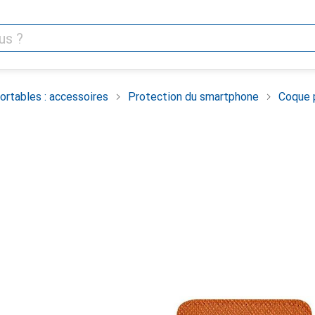
rtables : accessoires
Protection du smartphone
Coque 