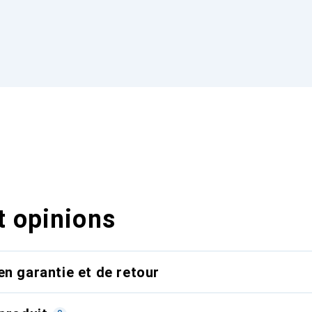
t opinions
en garantie et de retour