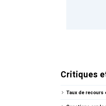
Critiques e
Taux de recours 