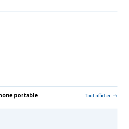
hone portable
Tout afficher