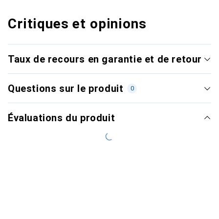
Critiques et opinions
Taux de recours en garantie et de retour
Questions sur le produit
0
Évaluations du produit