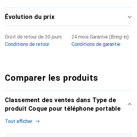
Évolution du prix
Droit de retour de 30 jours
24 mois Garantie (Bring-in)
Conditions de retour
Conditions de garantie
Comparer les produits
Classement des ventes dans Type de
produit Coque pour téléphone portable
Tout afficher