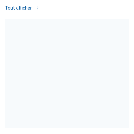
Tout afficher