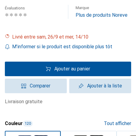
Marque
Évaluations
Plus de produits Noreve
Livré entre sam, 26/9 et mer, 14/10
M'informer si le produit est disponible plus tôt
Ajouter au panier
Comparer
Ajouter à la liste
livraison gratuite
Couleur
Tout afficher
120