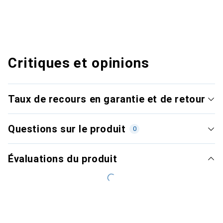
Critiques et opinions
Taux de recours en garantie et de retour
Questions sur le produit
0
Évaluations du produit