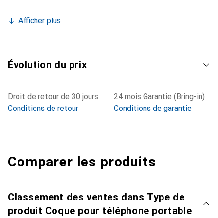
Afficher plus
Évolution du prix
Droit de retour de 30 jours
24 mois Garantie (Bring-in)
Conditions de retour
Conditions de garantie
Comparer les produits
Classement des ventes dans Type de
produit Coque pour téléphone portable