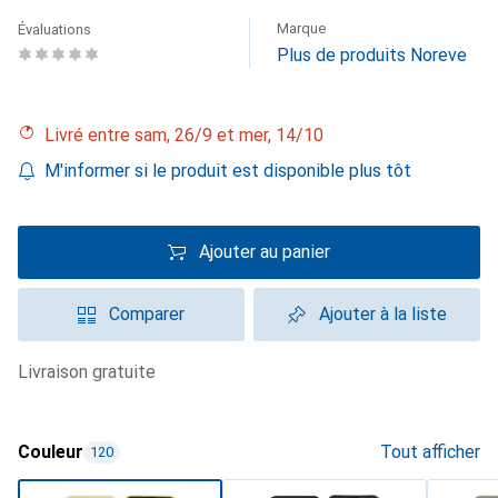
Marque
Évaluations
Plus de produits Noreve
Livré entre sam, 26/9 et mer, 14/10
M'informer si le produit est disponible plus tôt
Ajouter au panier
Comparer
Ajouter à la liste
livraison gratuite
Couleur
Tout afficher
120