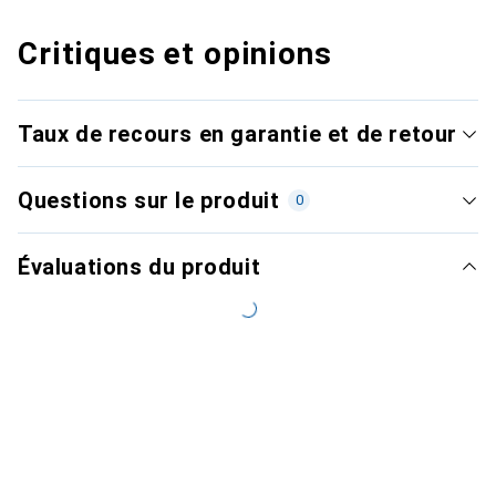
Critiques et opinions
Taux de recours en garantie et de retour
Questions sur le produit
0
Évaluations du produit