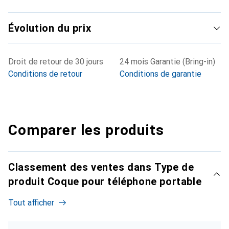
Évolution du prix
Droit de retour de 30 jours
24 mois Garantie (Bring-in)
Conditions de retour
Conditions de garantie
Comparer les produits
Classement des ventes dans Type de
produit Coque pour téléphone portable
Tout afficher