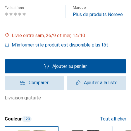
Marque
Évaluations
Plus de produits Noreve
Livré entre sam, 26/9 et mer, 14/10
M'informer si le produit est disponible plus tôt
Ajouter au panier
Comparer
Ajouter à la liste
livraison gratuite
Couleur
Tout afficher
120