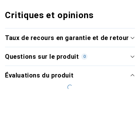
Critiques et opinions
Taux de recours en garantie et de retour
Questions sur le produit
0
Évaluations du produit