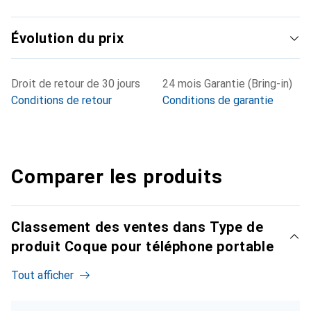
Évolution du prix
Droit de retour de 30 jours
24 mois Garantie (Bring-in)
Conditions de retour
Conditions de garantie
Comparer les produits
Classement des ventes dans Type de
produit Coque pour téléphone portable
Tout afficher