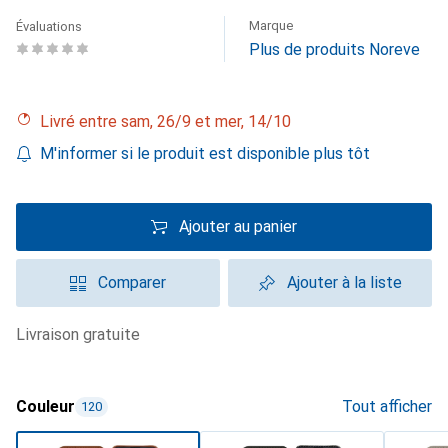
Marque
Évaluations
Plus de produits Noreve
Livré entre sam, 26/9 et mer, 14/10
M'informer si le produit est disponible plus tôt
Ajouter au panier
Comparer
Ajouter à la liste
livraison gratuite
Couleur
Tout afficher
120