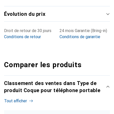
Évolution du prix
Droit de retour de 30 jours
24 mois Garantie (Bring-in)
Conditions de retour
Conditions de garantie
Comparer les produits
Classement des ventes dans Type de
produit Coque pour téléphone portable
Tout afficher