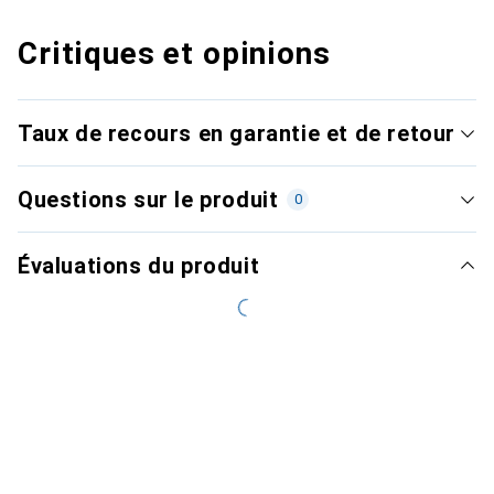
Critiques et opinions
Taux de recours en garantie et de retour
Questions sur le produit
0
Évaluations du produit