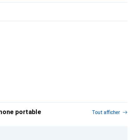
hone portable
Tout afficher