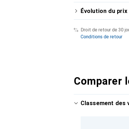
Évolution du prix
Droit de retour de 30 jo
Conditions de retour
Comparer l
Classement des v