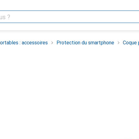
rtables : accessoires
Protection du smartphone
Coque 