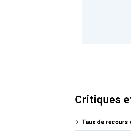
Critiques e
Taux de recours 