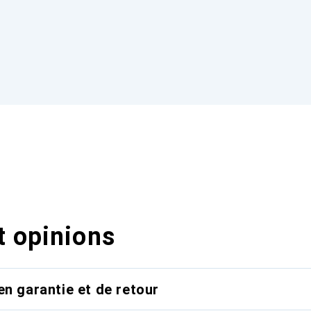
t opinions
en garantie et de retour