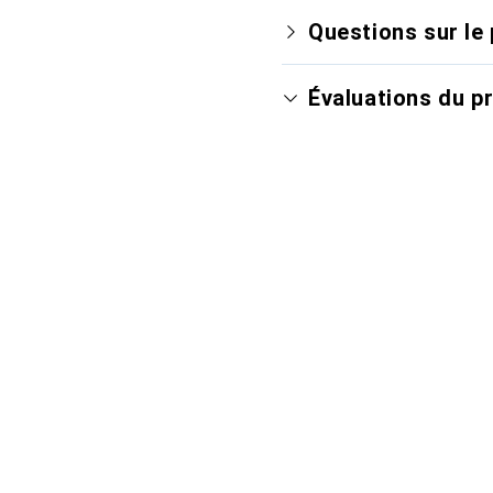
Questions sur le 
Évaluations du p