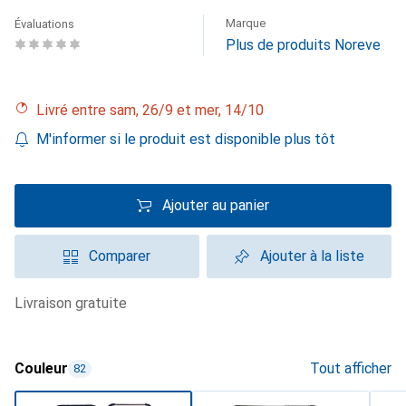
Marque
Évaluations
Plus de produits Noreve
Livré entre sam, 26/9 et mer, 14/10
M'informer si le produit est disponible plus tôt
Ajouter au panier
Comparer
Ajouter à la liste
livraison gratuite
Couleur
Tout afficher
82