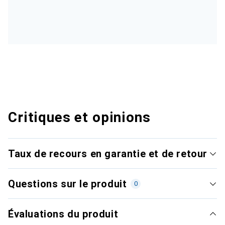
Critiques et opinions
Taux de recours en garantie et de retour
Questions sur le produit
0
Évaluations du produit