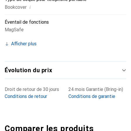
i
Bookcover
Éventail de fonctions
MagSafe
Afficher plus
Évolution du prix
Droit de retour de 30 jours
24 mois Garantie (Bring-in)
Conditions de retour
Conditions de garantie
Comparer les produits