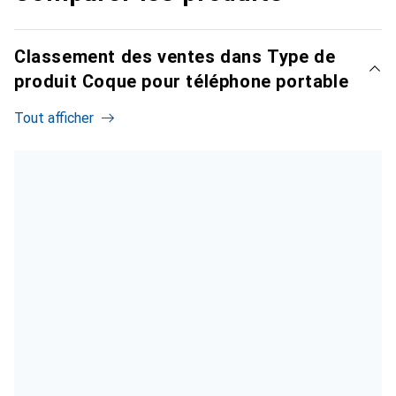
Classement des ventes dans Type de
produit Coque pour téléphone portable
Tout afficher