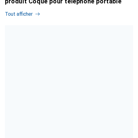
produit Coque pour téléphone portable
Tout afficher