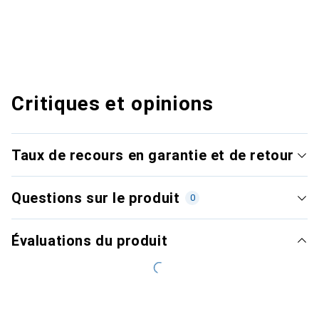
Critiques et opinions
Taux de recours en garantie et de retour
Questions sur le produit
0
Évaluations du produit