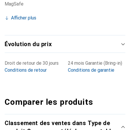
MagSafe
Afficher plus
Évolution du prix
Droit de retour de 30 jours
24 mois Garantie (Bring-in)
Conditions de retour
Conditions de garantie
Comparer les produits
Classement des ventes dans Type de