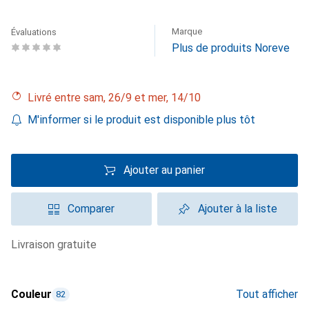
Marque
Évaluations
Plus de produits Noreve
Livré entre sam, 26/9 et mer, 14/10
M'informer si le produit est disponible plus tôt
Ajouter au panier
Comparer
Ajouter à la liste
livraison gratuite
Couleur
Tout afficher
82