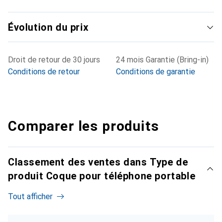
Évolution du prix
Droit de retour de 30 jours
24 mois Garantie (Bring-in)
Conditions de retour
Conditions de garantie
Comparer les produits
Classement des ventes dans Type de
produit Coque pour téléphone portable
Tout afficher