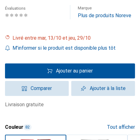
Marque
Évaluations
Plus de produits Noreve
Livré entre mar, 13/10 et jeu, 29/10
M'informer si le produit est disponible plus tôt
Ajouter au panier
Comparer
Ajouter à la liste
livraison gratuite
Couleur
Tout afficher
82