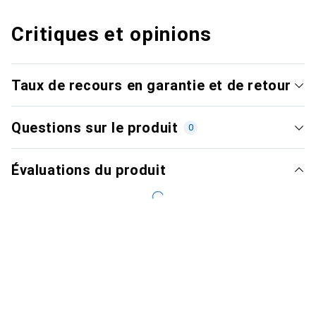
Critiques et opinions
Taux de recours en garantie et de retour
Questions sur le produit
0
Évaluations du produit