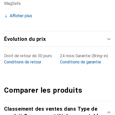
MagSafe
Afficher plus
Évolution du prix
Droit de retour de 30 jours
24 mois Garantie (Bring-in)
Conditions de retour
Conditions de garantie
Comparer les produits
Classement des ventes dans Type de