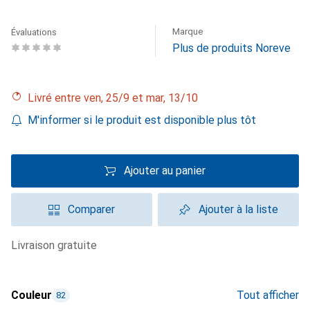
Marque
Évaluations
Plus de produits Noreve
Livré entre ven, 25/9 et mar, 13/10
M'informer si le produit est disponible plus tôt
Ajouter au panier
Comparer
Ajouter à la liste
livraison gratuite
Couleur
Tout afficher
82