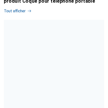
produit Coque pour téléphone portable
Tout afficher