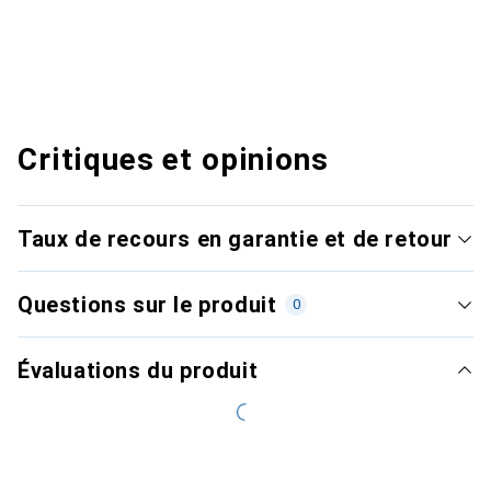
Critiques et opinions
Taux de recours en garantie et de retour
Questions sur le produit
0
Évaluations du produit