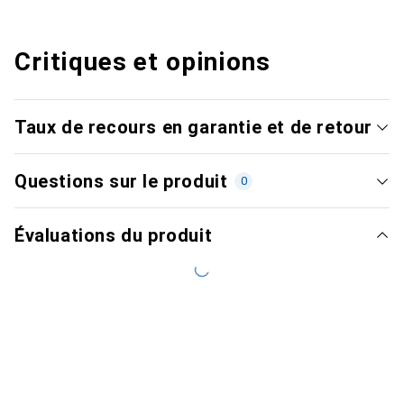
Critiques et opinions
Taux de recours en garantie et de retour
Questions sur le produit
0
Évaluations du produit