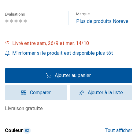
Marque
Évaluations
Plus de produits Noreve
Livré entre sam, 26/9 et mer, 14/10
M'informer si le produit est disponible plus tôt
Ajouter au panier
Comparer
Ajouter à la liste
livraison gratuite
Couleur
Tout afficher
82