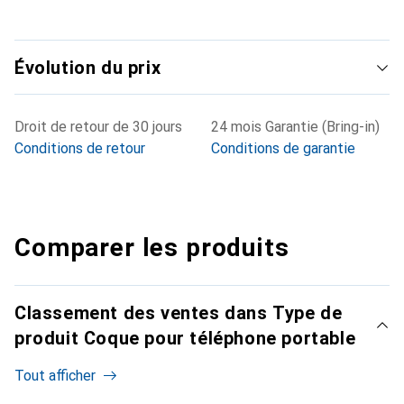
Évolution du prix
Droit de retour de 30 jours
24 mois Garantie (Bring-in)
Conditions de retour
Conditions de garantie
Comparer les produits
Classement des ventes dans Type de
produit Coque pour téléphone portable
Tout afficher