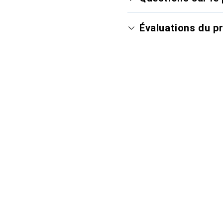
Évaluations du p