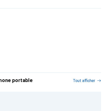
hone portable
Tout afficher