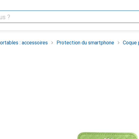
rtables : accessoires
Protection du smartphone
Coque 