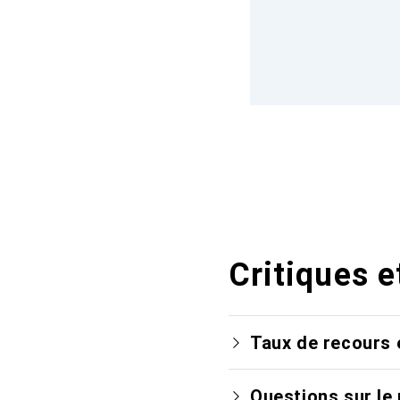
Critiques e
Taux de recours 
Questions sur le 