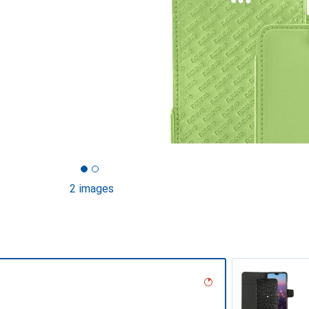
2 images