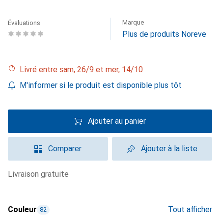
Marque
Évaluations
Plus de produits Noreve
Livré entre sam, 26/9 et mer, 14/10
M'informer si le produit est disponible plus tôt
Ajouter au panier
Comparer
Ajouter à la liste
livraison gratuite
Couleur
Tout afficher
82