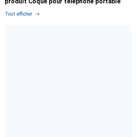
produit Coque pour téléphone portable
Tout afficher