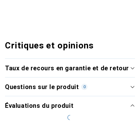
Critiques et opinions
Taux de recours en garantie et de retour
Questions sur le produit
0
Évaluations du produit