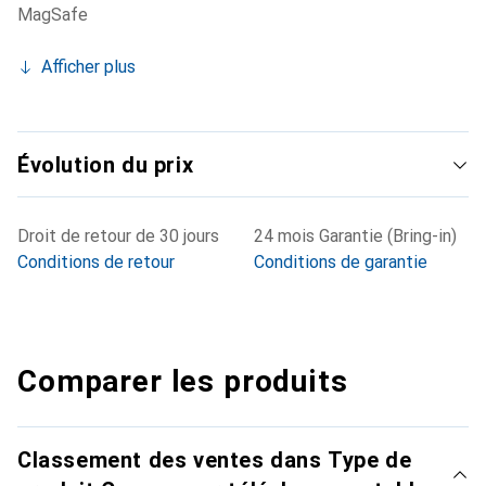
MagSafe
Afficher plus
Évolution du prix
Droit de retour de 30 jours
24 mois Garantie (Bring-in)
Conditions de retour
Conditions de garantie
Comparer les produits
Classement des ventes dans Type de