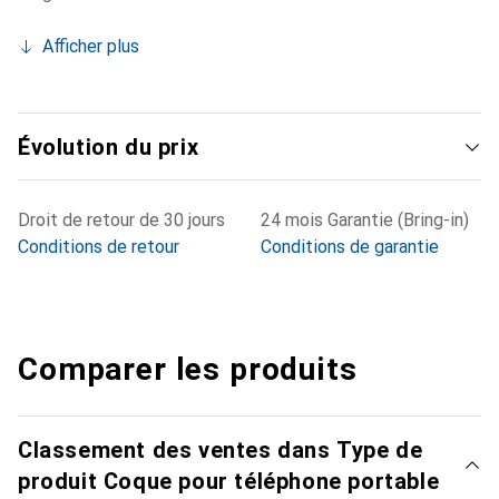
Afficher plus
Évolution du prix
Droit de retour de 30 jours
24 mois Garantie (Bring-in)
Conditions de retour
Conditions de garantie
Comparer les produits
Classement des ventes dans Type de
produit Coque pour téléphone portable