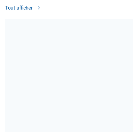
Tout afficher