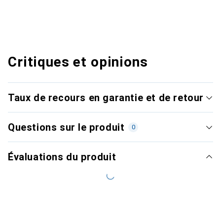
Critiques et opinions
Taux de recours en garantie et de retour
Questions sur le produit
0
Évaluations du produit