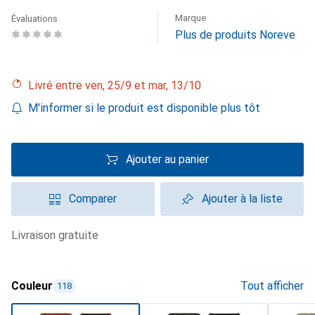
Marque
Évaluations
Plus de produits Noreve
Livré entre ven, 25/9 et mar, 13/10
M'informer si le produit est disponible plus tôt
Ajouter au panier
Comparer
Ajouter à la liste
livraison gratuite
Couleur
Tout afficher
118