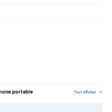
hone portable
Tout afficher