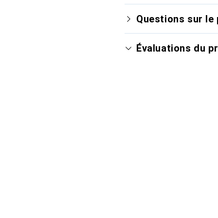
Questions sur le 
Évaluations du p