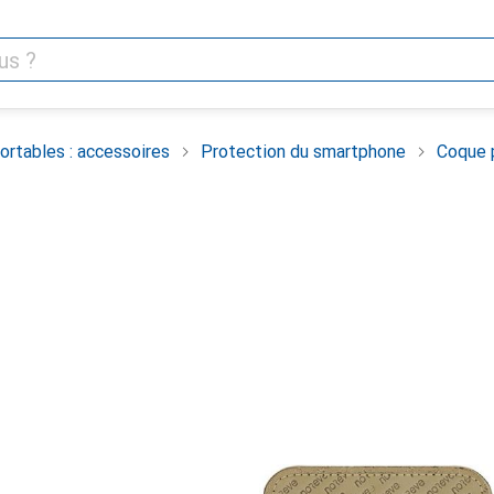
rtables : accessoires
Protection du smartphone
Coque 