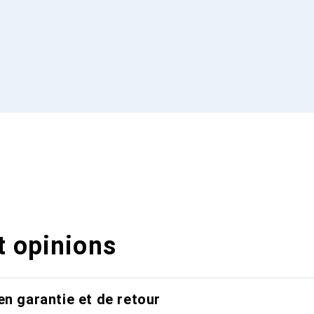
t opinions
en garantie et de retour