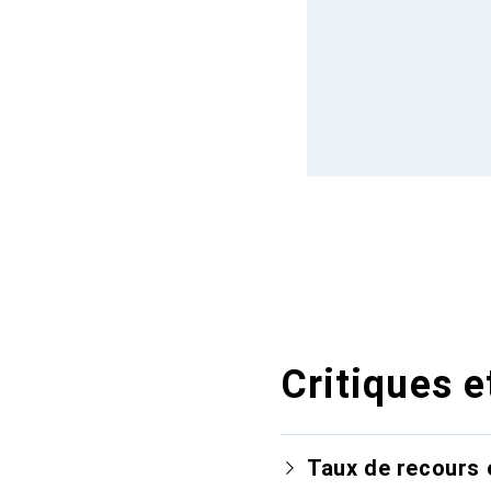
Critiques e
Taux de recours 