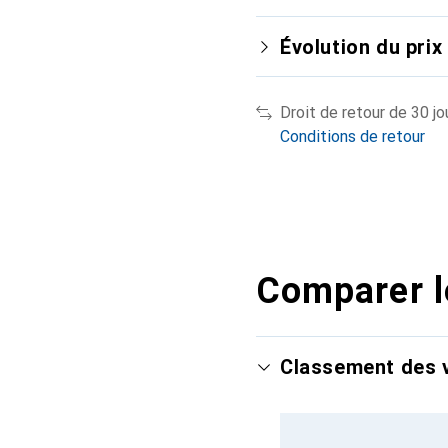
Évolution du prix
Droit de retour de 30 jo
Conditions de retour
Comparer l
Classement des v