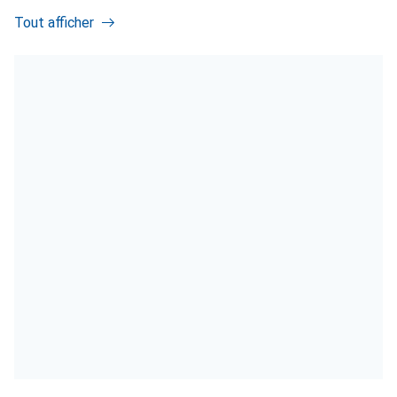
Tout afficher