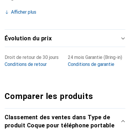
Afficher plus
Évolution du prix
Droit de retour de 30 jours
24 mois Garantie (Bring-in)
Conditions de retour
Conditions de garantie
Comparer les produits
Classement des ventes dans Type de
produit Coque pour téléphone portable