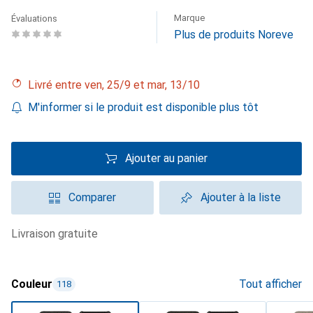
Marque
Évaluations
Plus de produits Noreve
Livré entre ven, 25/9 et mar, 13/10
M'informer si le produit est disponible plus tôt
Ajouter au panier
Comparer
Ajouter à la liste
livraison gratuite
Couleur
Tout afficher
118