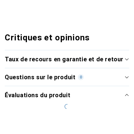
Critiques et opinions
Taux de recours en garantie et de retour
Questions sur le produit
0
Évaluations du produit