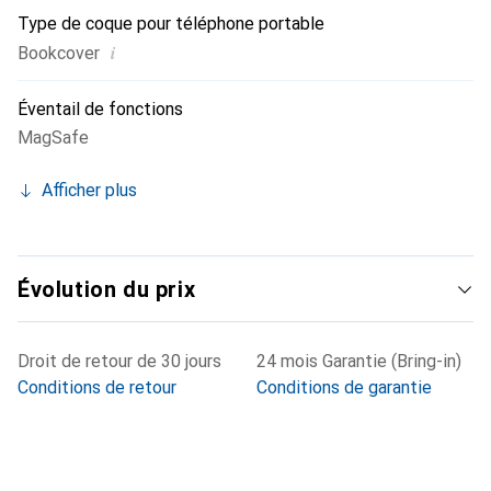
Type de coque pour téléphone portable
i
Bookcover
Éventail de fonctions
MagSafe
Afficher plus
Évolution du prix
Droit de retour de 30 jours
24 mois Garantie (Bring-in)
Conditions de retour
Conditions de garantie