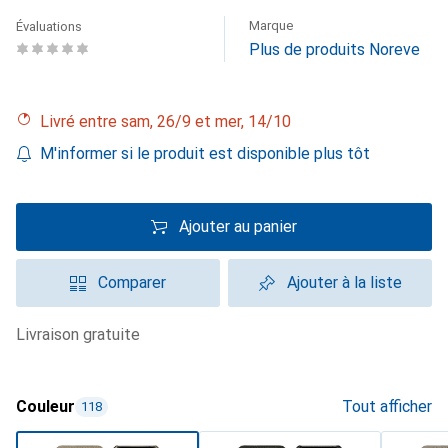
Marque
Évaluations
Plus de produits Noreve
Livré entre sam, 26/9 et mer, 14/10
M'informer si le produit est disponible plus tôt
Ajouter au panier
Comparer
Ajouter à la liste
livraison gratuite
Couleur
Tout afficher
118