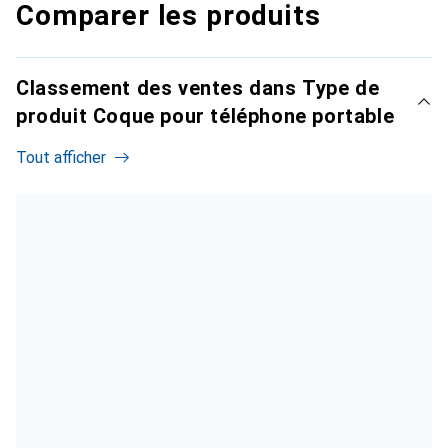
Comparer les produits
Classement des ventes dans Type de
produit Coque pour téléphone portable
Tout afficher