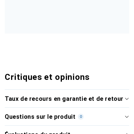
Critiques et opinions
Taux de recours en garantie et de retour
Questions sur le produit
0