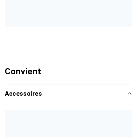
Convient
Accessoires