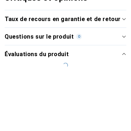
Taux de recours en garantie et de retour
Questions sur le produit
0
Évaluations du produit