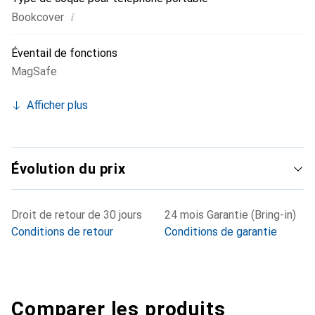
i
Bookcover
Éventail de fonctions
MagSafe
Afficher plus
Évolution du prix
Droit de retour de 30 jours
24 mois Garantie (Bring-in)
Conditions de retour
Conditions de garantie
Comparer les produits