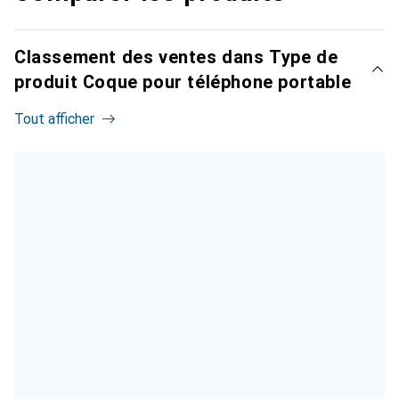
Classement des ventes dans Type de
produit Coque pour téléphone portable
Tout afficher