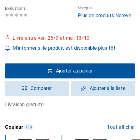
Marque
Évaluations
Plus de produits Noreve
Livré entre ven, 25/9 et mar, 13/10
M'informer si le produit est disponible plus tôt
Ajouter au panier
Comparer
Ajouter à la liste
livraison gratuite
Couleur
Tout afficher
118