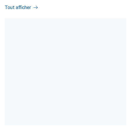
Tout afficher