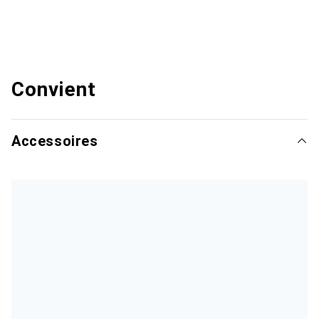
Convient
Accessoires