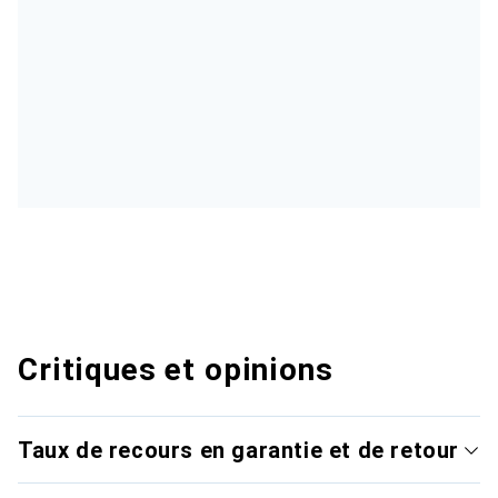
Critiques et opinions
Taux de recours en garantie et de retour