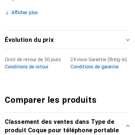
Afficher plus
Évolution du prix
Droit de retour de 30 jours
24 mois Garantie (Bring-in)
Conditions de retour
Conditions de garantie
Comparer les produits
Classement des ventes dans Type de
produit Coque pour téléphone portable