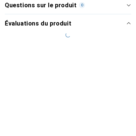
Questions sur le produit
0
Évaluations du produit