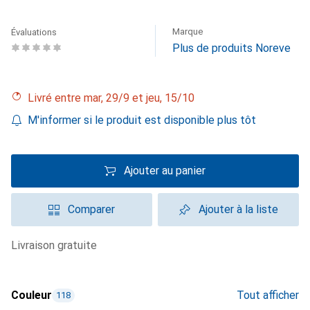
Marque
Évaluations
Plus de produits Noreve
Livré entre mar, 29/9 et jeu, 15/10
M'informer si le produit est disponible plus tôt
Ajouter au panier
Comparer
Ajouter à la liste
livraison gratuite
Couleur
Tout afficher
118