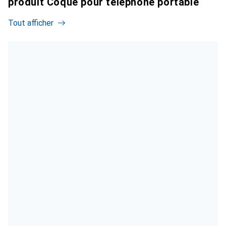
produit Coque pour téléphone portable
Tout afficher