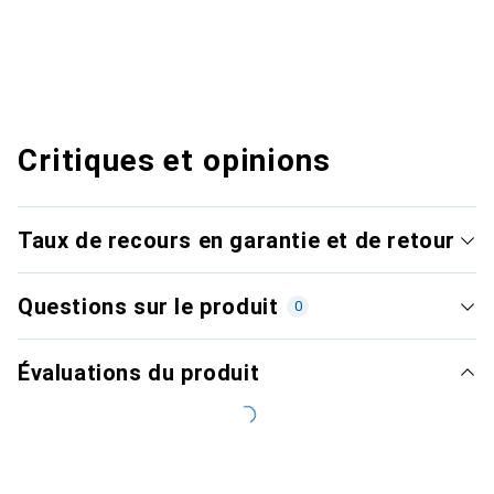
Critiques et opinions
Taux de recours en garantie et de retour
Questions sur le produit
0
Évaluations du produit