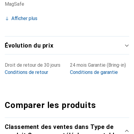
MagSafe
Afficher plus
Évolution du prix
Droit de retour de 30 jours
24 mois Garantie (Bring-in)
Conditions de retour
Conditions de garantie
Comparer les produits
Classement des ventes dans Type de