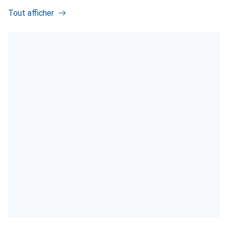
Tout afficher