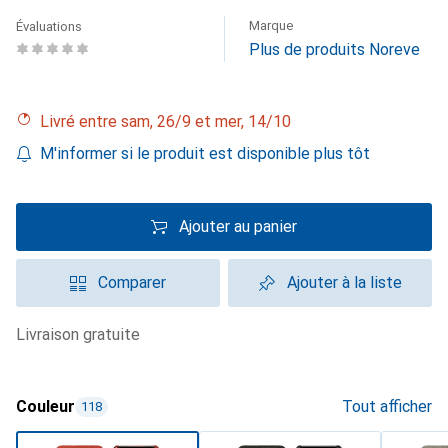
Marque
Évaluations
Plus de produits Noreve
Livré entre sam, 26/9 et mer, 14/10
M'informer si le produit est disponible plus tôt
Ajouter au panier
Comparer
Ajouter à la liste
livraison gratuite
Couleur
Tout afficher
118