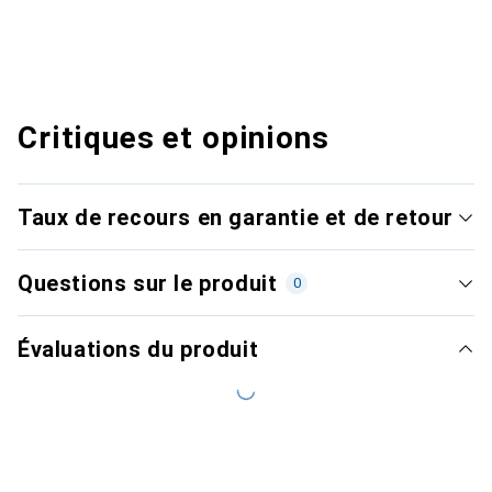
Critiques et opinions
Taux de recours en garantie et de retour
Questions sur le produit
0
Évaluations du produit