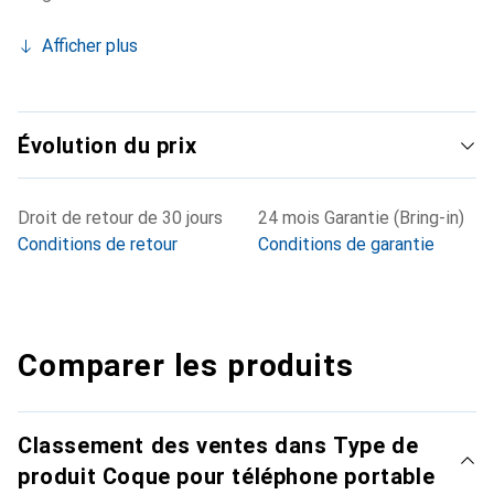
Afficher plus
Évolution du prix
Droit de retour de 30 jours
24 mois Garantie (Bring-in)
Conditions de retour
Conditions de garantie
Comparer les produits
Classement des ventes dans Type de
produit Coque pour téléphone portable