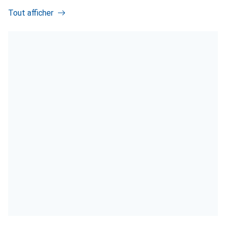
Tout afficher