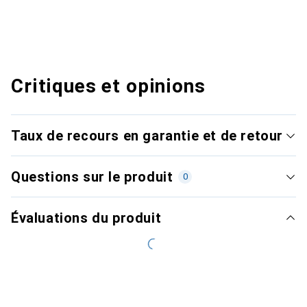
Critiques et opinions
Taux de recours en garantie et de retour
Questions sur le produit
0
Évaluations du produit