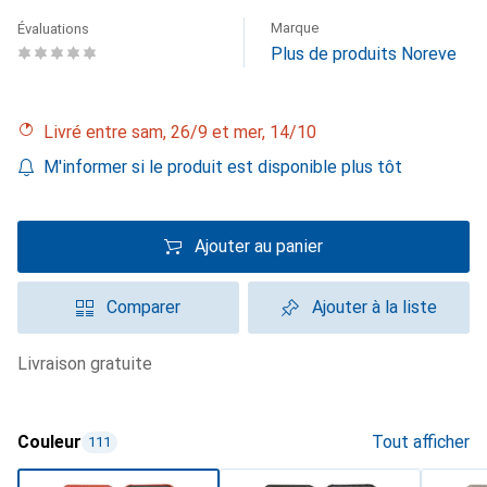
Marque
Évaluations
Plus de produits Noreve
Livré entre sam, 26/9 et mer, 14/10
M'informer si le produit est disponible plus tôt
Ajouter au panier
Comparer
Ajouter à la liste
livraison gratuite
Couleur
Tout afficher
111