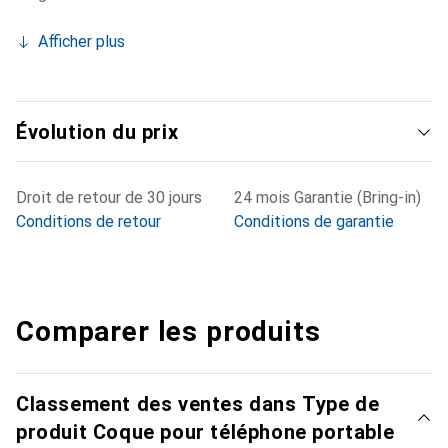
Afficher plus
Évolution du prix
Droit de retour de 30 jours
24 mois Garantie (Bring-in)
Conditions de retour
Conditions de garantie
Comparer les produits
Classement des ventes dans Type de
produit Coque pour téléphone portable