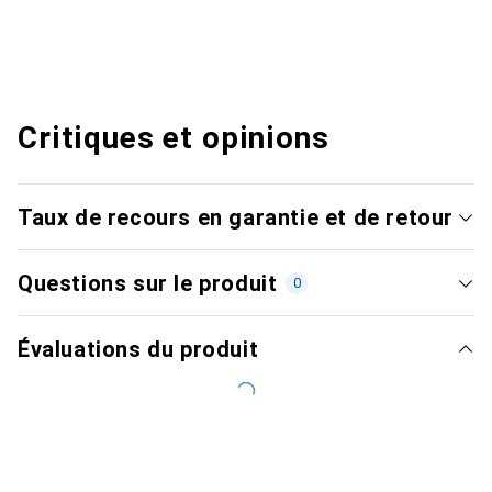
Critiques et opinions
Taux de recours en garantie et de retour
Questions sur le produit
0
Évaluations du produit