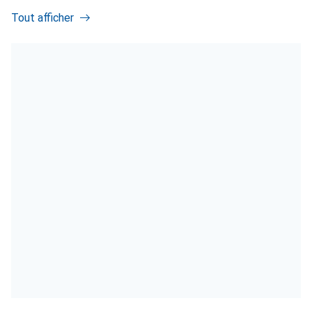
Tout afficher