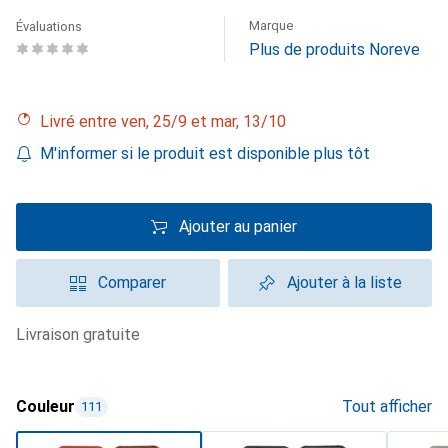
Marque
Évaluations
Plus de produits Noreve
Livré entre ven, 25/9 et mar, 13/10
M'informer si le produit est disponible plus tôt
Ajouter au panier
Comparer
Ajouter à la liste
livraison gratuite
Couleur
Tout afficher
111