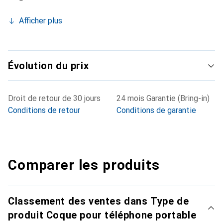
Afficher plus
Évolution du prix
Droit de retour de 30 jours
24 mois Garantie (Bring-in)
Conditions de retour
Conditions de garantie
Comparer les produits
Classement des ventes dans Type de
produit Coque pour téléphone portable