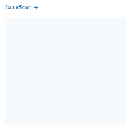
Tout afficher