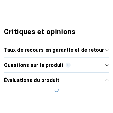
Critiques et opinions
Taux de recours en garantie et de retour
Questions sur le produit
0
Évaluations du produit