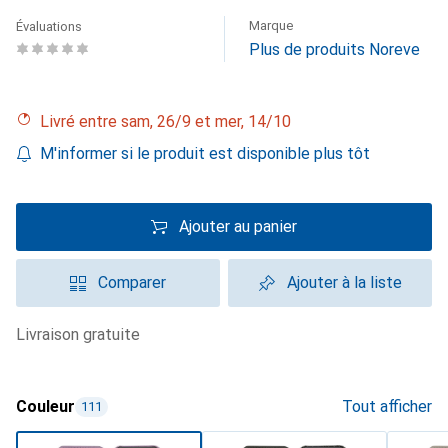
Marque
Évaluations
Plus de produits Noreve
Livré entre sam, 26/9 et mer, 14/10
M'informer si le produit est disponible plus tôt
Ajouter au panier
Comparer
Ajouter à la liste
livraison gratuite
Couleur
Tout afficher
111