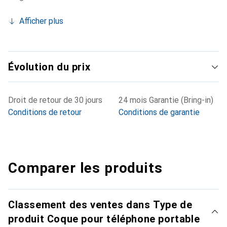
Afficher plus
Évolution du prix
Droit de retour de 30 jours
24 mois Garantie (Bring-in)
Conditions de retour
Conditions de garantie
Comparer les produits
Classement des ventes dans Type de
produit Coque pour téléphone portable