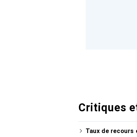
Critiques e
Taux de recours 