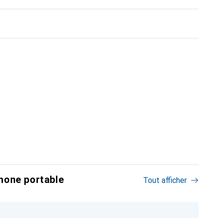
hone portable
Tout afficher