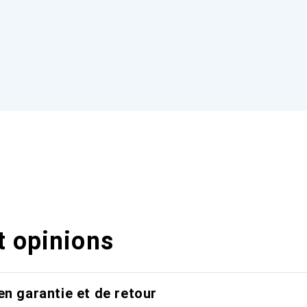
t opinions
en garantie et de retour