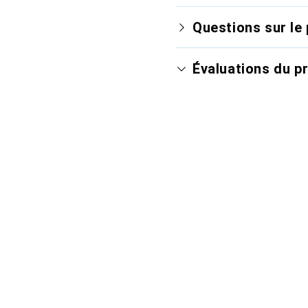
Questions sur le 
Évaluations du p