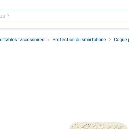
rtables : accessoires
Protection du smartphone
Coque 