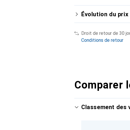
Évolution du prix
Droit de retour de 30 jo
Conditions de retour
Comparer l
Classement des v