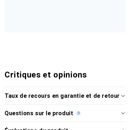
Critiques et opinions
Taux de recours en garantie et de retour
Questions sur le produit
0