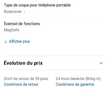
Type de coque pour téléphone portable
i
Bookcover
Éventail de fonctions
MagSafe
Afficher plus
Évolution du prix
Droit de retour de 30 jours
24 mois Garantie (Bring-in)
Conditions de retour
Conditions de garantie