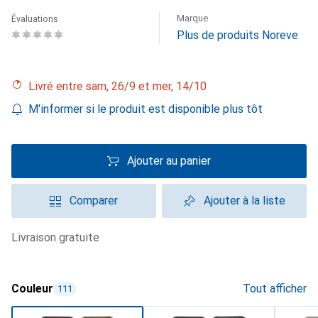
Marque
Évaluations
Plus de produits Noreve
Livré entre sam, 26/9 et mer, 14/10
M'informer si le produit est disponible plus tôt
Ajouter au panier
Comparer
Ajouter à la liste
livraison gratuite
Couleur
Tout afficher
111