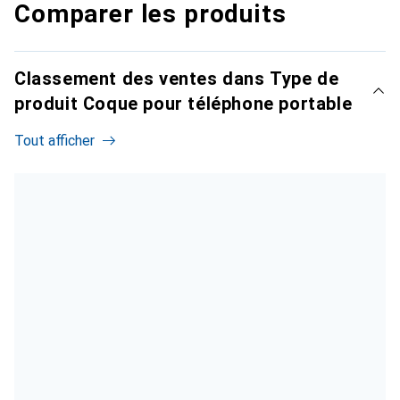
Comparer les produits
Classement des ventes dans Type de
produit Coque pour téléphone portable
Tout afficher