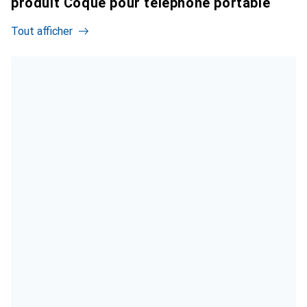
produit Coque pour téléphone portable
Tout afficher