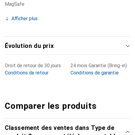
MagSafe
Afficher plus
Évolution du prix
Droit de retour de 30 jours
24 mois Garantie (Bring-in)
Conditions de retour
Conditions de garantie
Comparer les produits
Classement des ventes dans Type de