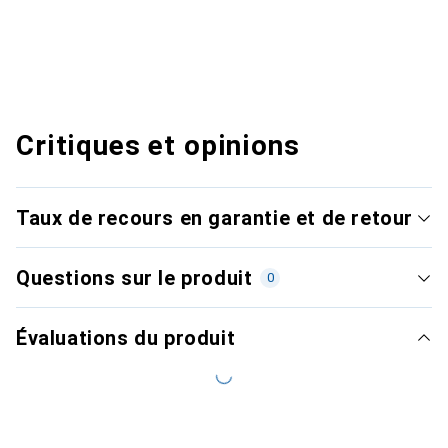
Critiques et opinions
Taux de recours en garantie et de retour
Questions sur le produit
0
Évaluations du produit