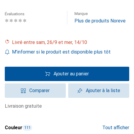
Marque
Évaluations
Plus de produits Noreve
Livré entre sam, 26/9 et mer, 14/10
M'informer si le produit est disponible plus tôt
Ajouter au panier
Comparer
Ajouter à la liste
livraison gratuite
Couleur
Tout afficher
111